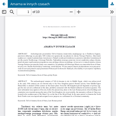
Amarna w innych czasach