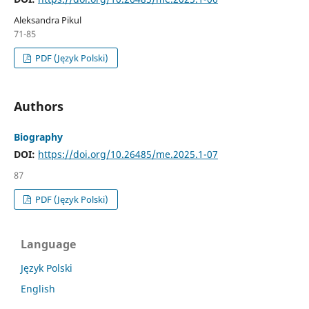
Aleksandra Pikul
71-85
PDF (Język Polski)
Authors
Biography
DOI:
https://doi.org/10.26485/me.2025.1-07
87
PDF (Język Polski)
Language
Język Polski
English