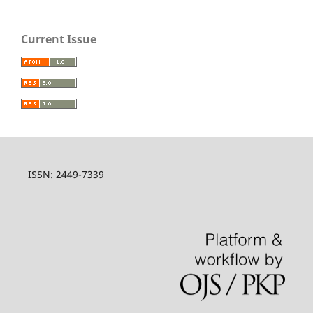
Current Issue
ISSN: 2449-7339