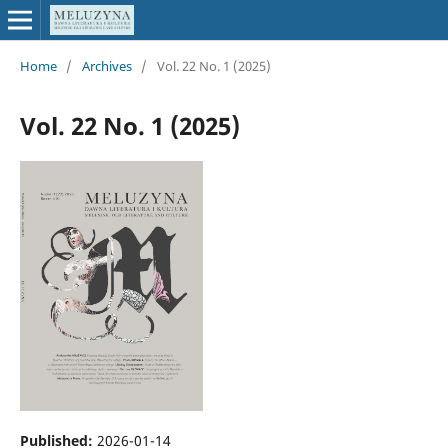
Home
/
Archives
/
Vol. 22 No. 1 (2025)
Vol. 22 No. 1 (2025)
Published:
2026-01-14