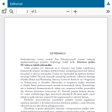
Editorial