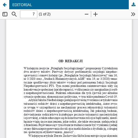
EDITORIAL