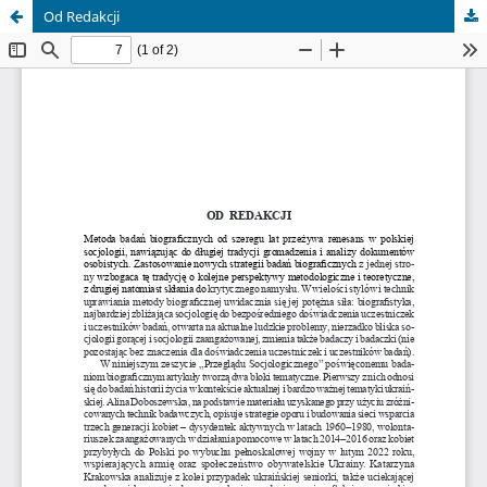
Od Redakcji