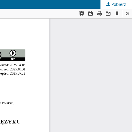
Pobierz