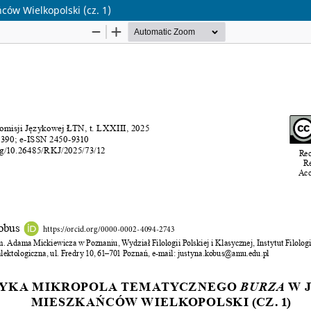
ów Wielkopolski (cz. 1)