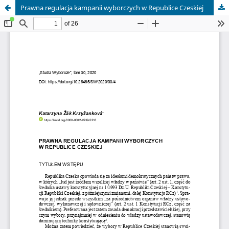
Prawna regulacja kampanii wyborczych w Republice Czeskiej