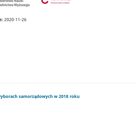
e:
2020-11-26
wyborach samorządowych w 2018 roku