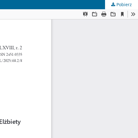
Pobierz