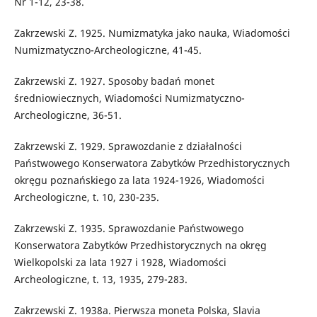
Nr 1-12, 23-38.
Zakrzewski Z. 1925. Numizmatyka jako nauka, Wiadomości
Numizmatyczno-Archeologiczne, 41-45.
Zakrzewski Z. 1927. Sposoby badań monet
średniowiecznych, Wiadomości Numizmatyczno-
Archeologiczne, 36-51.
Zakrzewski Z. 1929. Sprawozdanie z działalności
Państwowego Konserwatora Zabytków Przedhistorycznych
okręgu poznańskiego za lata 1924-1926, Wiadomości
Archeologiczne, t. 10, 230-235.
Zakrzewski Z. 1935. Sprawozdanie Państwowego
Konserwatora Zabytków Przedhistorycznych na okręg
Wielkopolski za lata 1927 i 1928, Wiadomości
Archeologiczne, t. 13, 1935, 279-283.
Zakrzewski Z. 1938a. Pierwsza moneta Polska, Slavia