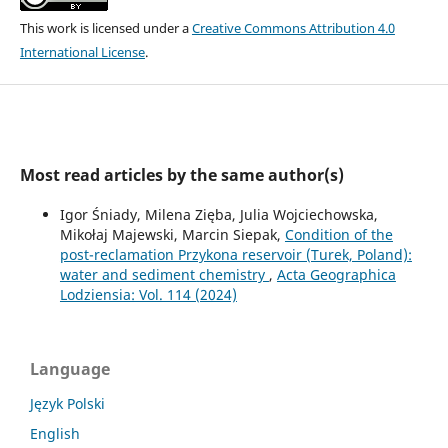
This work is licensed under a
Creative Commons Attribution 4.0
International License
.
Most read articles by the same author(s)
Igor Śniady, Milena Zięba, Julia Wojciechowska,
Mikołaj Majewski, Marcin Siepak,
Condition of the
post-reclamation Przykona reservoir (Turek, Poland):
water and sediment chemistry
,
Acta Geographica
Lodziensia: Vol. 114 (2024)
Language
Język Polski
English