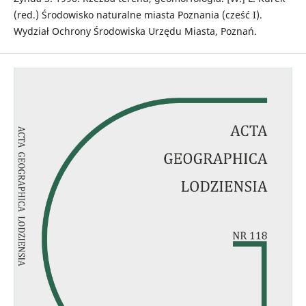
(red.) Środowisko naturalne miasta Poznania (cześć I).
Wydział Ochrony Środowiska Urzędu Miasta, Poznań.