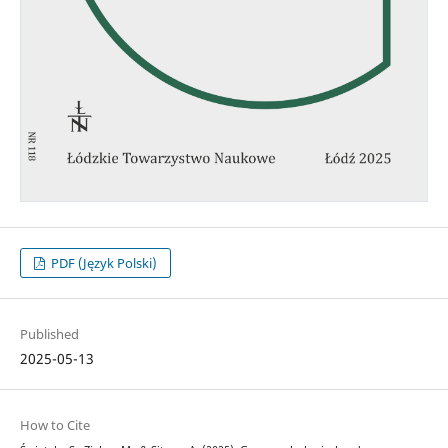
PDF (Język Polski)
Published
2025-05-13
How to Cite