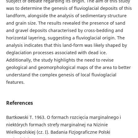
subject of debate regarding its origin. The aim of this study
was to determine the genesis of fluvioglacial deposits of this
landform, alongside the analysis of sedimentary structure
and grain size. The results revealed the presence of sand
and gravel deposits characterised by cross-bedding and
horizontal layering, suggesting a fluvioglacial origin. The
analysis indicates that this land-form was likely shaped by
deglaciation processes associated with dead ice.
Additionally, the study highlights the need to revise
geological and geomorphological maps of the area to better
understand the complex genesis of local fluvioglacial
features.
References
Bartkowski T. 1963. O formach rozcięcia marginalnego i
niektórych formach strefy marginalnej na Nizinie
Wielkopolskiej (cz. I). Badania Fizjograficzne Polski