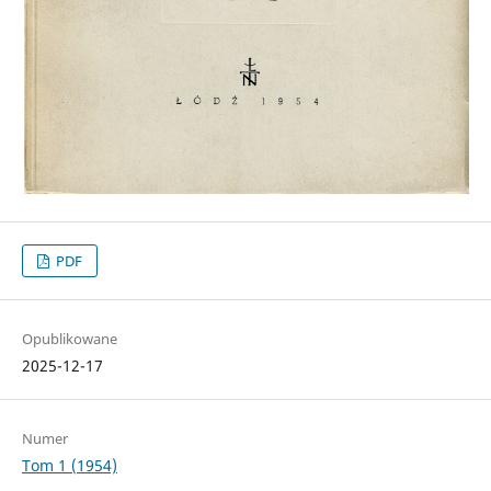
PDF
Opublikowane
2025-12-17
Numer
Tom 1 (1954)