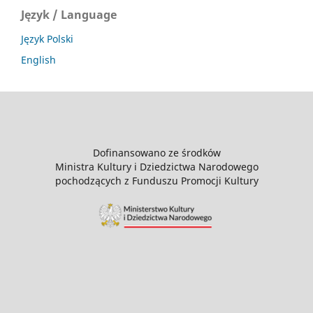
Język / Language
Język Polski
English
Dofinansowano ze środków
Ministra Kultury i Dziedzictwa Narodowego
pochodzących z Funduszu Promocji Kultury