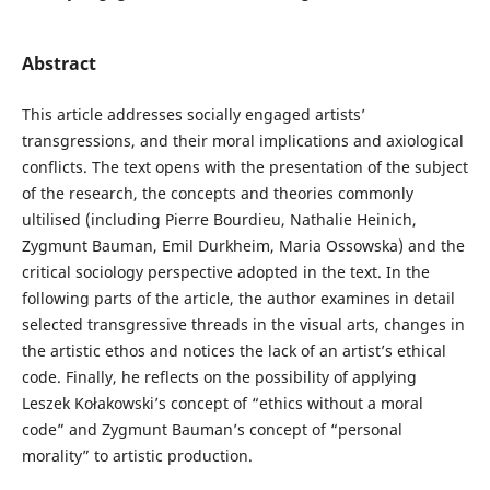
Abstract
This article addresses socially engaged artists’
transgressions, and their moral implications and axiological
conflicts. The text opens with the presentation of the subject
of the research, the concepts and theories commonly
ultilised (including Pierre Bourdieu, Nathalie Heinich,
Zygmunt Bauman, Emil Durkheim, Maria Ossowska) and the
critical sociology perspective adopted in the text. In the
following parts of the article, the author examines in detail
selected transgressive threads in the visual arts, changes in
the artistic ethos and notices the lack of an artist’s ethical
code. Finally, he reflects on the possibility of applying
Leszek Kołakowski’s concept of “ethics without a moral
code” and Zygmunt Bauman’s concept of “personal
morality” to artistic production.