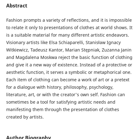
Abstract
Fashion prompts a variety of reflections, and it is impossible
to relate it only to presen­tations of clothes at world shows. It
is a suitable material for many different artistic endeavors.
Visionary artists like Elsa Schiaparelli, Stanisław Ignacy
Witkiewicz, Tadeusz Kantor, Marian Stępniak, Zuzanna Janin
and Magdalena Moskwa reject the basic function of clothing
and give it a new way of existence. Instead of a protective or
aesthetic function, it serves a symbolic or metaphorical one.
Each item of clothing can become a work of art or a pretext
for a dialogue with history, philosophy, psychology,
literature, art, or with the creator's own self. Fashion can
sometimes be a tool for satisfying artistic needs and
manifesting them through the presentation of clothes
created by artists.
Author Biography