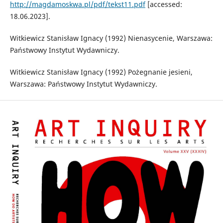
http://magdamoskwa.pl/pdf/tekst11.pdf
[accessed:
18.06.2023].
Witkiewicz Stanisław Ignacy (1992) Nienasycenie, Warszawa:
Państwowy Instytut Wydawniczy.
Witkiewicz Stanisław Ignacy (1992) Pożegnanie jesieni,
Warszawa: Państwowy Instytut Wydawniczy.