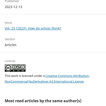
Published
2023-12-13
Issue
Vol. 25 (2023): How do artists think?
Section
Articles
License
This work is licensed under a
Creative Commons Attribution-
NonCommercial-NoDerivatives 4.0 International License
.
Most read articles by the same author(s)