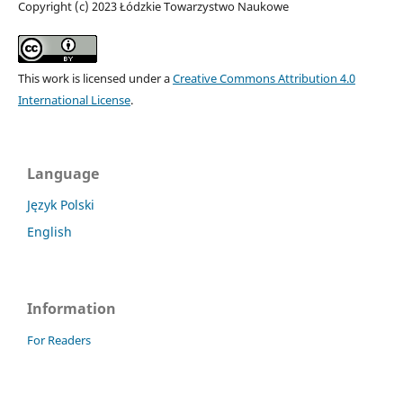
Copyright (c) 2023 Łódzkie Towarzystwo Naukowe
This work is licensed under a
Creative Commons Attribution 4.0
International License
.
Language
Język Polski
English
Information
For Readers