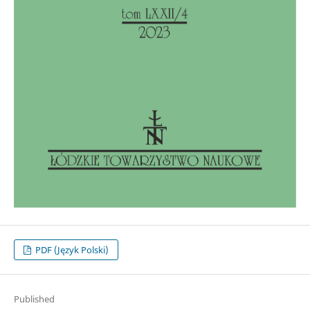
PDF (Język Polski)
Published