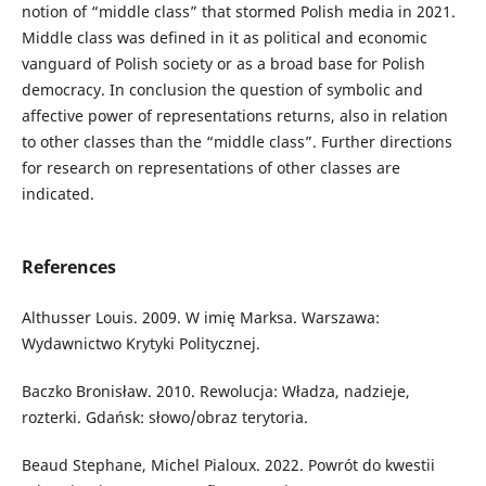
notion of “middle class” that stormed Polish media in 2021.
Middle class was defined in it as political and economic
vanguard of Polish society or as a broad base for Polish
democracy. In conclusion the question of symbolic and
affective power of representations returns, also in relation
to other classes than the “middle class”. Further directions
for research on representations of other classes are
indicated.
References
Althusser Louis. 2009. W imię Marksa. Warszawa:
Wydawnictwo Krytyki Politycznej.
Baczko Bronisław. 2010. Rewolucja: Władza, nadzieje,
rozterki. Gdańsk: słowo/obraz terytoria.
Beaud Stephane, Michel Pialoux. 2022. Powrót do kwestii