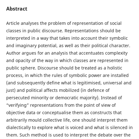
Abstract
Article analyses the problem of representation of social
classes in public discourse. Representations should be
interpreted in a way that takes into account their symbolic
and imaginary potential, as well as their political character.
Author argues for an analysis that accentuates complexity
and opacity of the way in which classes are represented in
public sphere. Discourse should be treated as a holistic
process, in which the rules of symbolic power are installed
(and subsequently define what is legitimised, universal and
just) and political affects mobilized (in defence of
persecuted minority or democratic majority). Instead of
“verifying” representations from the point of view of
objective data or conceptualise them as constructs that
arbitrarily mould collective life, one should interpret them
dialectically to explore what is voiced and what is silenced in
them. Such method is used to interpret the debate over the