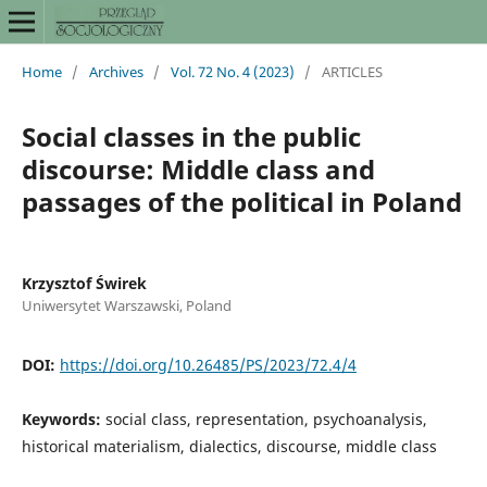
Home
/
Archives
/
Vol. 72 No. 4 (2023)
/
ARTICLES
Social classes in the public
discourse: Middle class and
passages of the political in Poland
Krzysztof Świrek
Uniwersytet Warszawski, Poland
DOI:
https://doi.org/10.26485/PS/2023/72.4/4
Keywords:
social class, representation, psychoanalysis,
historical materialism, dialectics, discourse, middle class