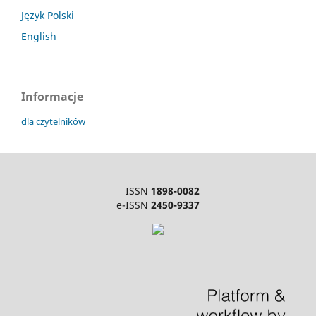
Język Polski
English
Informacje
dla czytelników
ISSN
1898-0082
e-ISSN
2450-9337