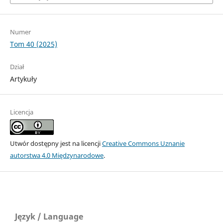
Numer
Tom 40 (2025)
Dział
Artykuły
Licencja
Utwór dostępny jest na licencji
Creative Commons Uznanie
autorstwa 4.0 Międzynarodowe
.
Język / Language