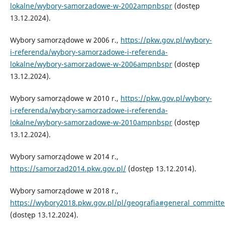
lokalne/wybory-samorzadowe-w-2002ampnbspr
(dostęp
13.12.2024).
Wybory samorządowe w 2006 r.,
https://pkw.gov.pl/wybory-
i-referenda/wybory-samorzadowe-i-referenda-
lokalne/wybory-samorzadowe-w-2006ampnbspr
(dostęp
13.12.2024).
Wybory samorządowe w 2010 r.,
https://pkw.gov.pl/wybory-
i-referenda/wybory-samorzadowe-i-referenda-
lokalne/wybory-samorzadowe-w-2010ampnbspr
(dostęp
13.12.2024).
Wybory samorządowe w 2014 r.,
https://samorzad2014.pkw.gov.pl/
(dostęp 13.12.2014).
Wybory samorządowe w 2018 r.,
https://wybory2018.pkw.gov.pl/pl/geografia#general_committe
(dostęp 13.12.2024).