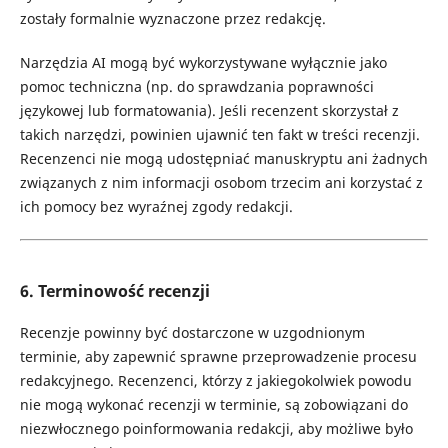
zostały formalnie wyznaczone przez redakcję.
Narzędzia AI mogą być wykorzystywane wyłącznie jako
pomoc techniczna (np. do sprawdzania poprawności
językowej lub formatowania). Jeśli recenzent skorzystał z
takich narzędzi, powinien ujawnić ten fakt w treści recenzji.
Recenzenci nie mogą udostępniać manuskryptu ani żadnych
związanych z nim informacji osobom trzecim ani korzystać z
ich pomocy bez wyraźnej zgody redakcji.
6. Terminowość recenzji
Recenzje powinny być dostarczone w uzgodnionym
terminie, aby zapewnić sprawne przeprowadzenie procesu
redakcyjnego. Recenzenci, którzy z jakiegokolwiek powodu
nie mogą wykonać recenzji w terminie, są zobowiązani do
niezwłocznego poinformowania redakcji, aby możliwe było