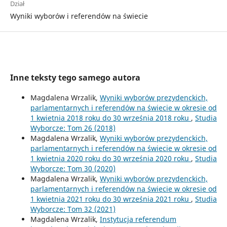
Dział
Wyniki wyborów i referendów na świecie
Inne teksty tego samego autora
Magdalena Wrzalik,
Wyniki wyborów prezydenckich,
parlamentarnych i referendów na świecie w okresie od
1 kwietnia 2018 roku do 30 września 2018 roku
,
Studia
Wyborcze: Tom 26 (2018)
Magdalena Wrzalik,
Wyniki wyborów prezydenckich,
parlamentarnych i referendów na świecie w okresie od
1 kwietnia 2020 roku do 30 września 2020 roku
,
Studia
Wyborcze: Tom 30 (2020)
Magdalena Wrzalik,
Wyniki wyborów prezydenckich,
parlamentarnych i referendów na świecie w okresie od
1 kwietnia 2021 roku do 30 września 2021 roku
,
Studia
Wyborcze: Tom 32 (2021)
Magdalena Wrzalik,
Instytucja referendum