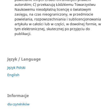
autorskim; C) przekazują Łódzkiemu Towarzystwu
Naukowemu nieodpłatną licencję o światowym
zasięgu, na czas nieograniczony, w przedmiocie
powielania, rozpowszechniania i sublicencjonowania
artykułu w całości lub w części, w dowolnej formie, w
tym elektronicznej, skutecznej po przyjęciu do
publikacji.
Język / Language
Język Polski
English
Informacje
dla czytelników