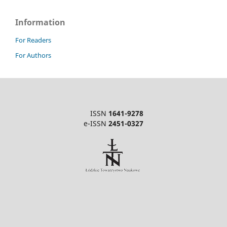
Information
For Readers
For Authors
ISSN
1641-9278
e-ISSN
2451-0327