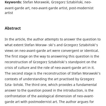
Keywords:
Stefan Morawski, Grzegorz Sztabiński, neo-
avant-garde art, neo-avant-garde artist, post-modernist
artist
Abstract
In the article, the author attempts to answer the question to
what extent Stefan Moraw- ski's and Grzegorz Sztabiński's
views on neo-avant-garde art were convergent or identical.
The first stage on the way to answering this question is the
reconstruction of Grzegorz Sztabiński's standpoint on the
crisis of culture and the role of neo-avant-garde art in it.
The second stage is the reconstruction of Stefan Morawski's
contexts of understanding the art practised by Grzegorz
Szta- biński. The third one, which provides a fundamental
answer to the question posed in the introduction, is the
confrontation of the axiological dimension of neo-avant-
garde art with postmodernist art. The author argues for