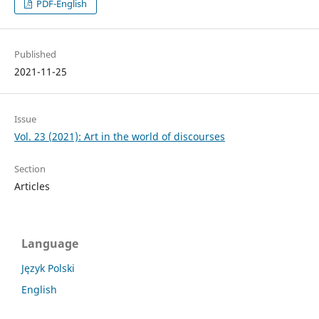
PDF-English
Published
2021-11-25
Issue
Vol. 23 (2021): Art in the world of discourses
Section
Articles
Language
Język Polski
English