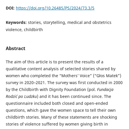
DOI:
https://doi.org/10.26485/PS/2024/73.3/5
Keywords:
stories, storytelling, medical and obstetrics
violence, childbirth
Abstract
The aim of this article is to present the results of a
qualitative content analysis of selected stories shared by
women who completed the “Mothers’ Voice” (“Głos Matek”)
survey in 2020–2021. The survey was first conducted in 2000
by the Childbirth with Dignity Foundation (pol.
Fundacja
Rodzić po Ludzku
) and it has been continued since. The
questionnaire included both closed and open-ended
questions, which gave the women space to tell their own
childbirth stories. Many of these statements are shocking
stories of violence suffered by women giving birth in