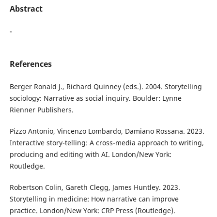
Abstract
-
References
Berger Ronald J., Richard Quinney (eds.). 2004. Storytelling
sociology: Narrative as social inquiry. Boulder: Lynne
Rienner Publishers.
Pizzo Antonio, Vincenzo Lombardo, Damiano Rossana. 2023.
Interactive story-telling: A cross-media approach to writing,
producing and editing with AI. London/New York:
Routledge.
Robertson Colin, Gareth Clegg, James Huntley. 2023.
Storytelling in medicine: How narrative can improve
practice. London/New York: CRP Press (Routledge).