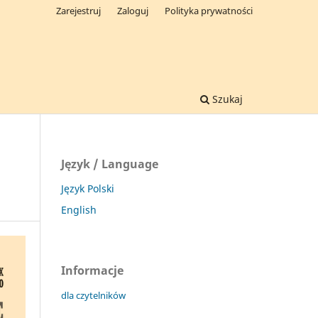
Zarejestruj
Zaloguj
Polityka prywatności
Szukaj
Język / Language
Język Polski
English
Informacje
dla czytelników