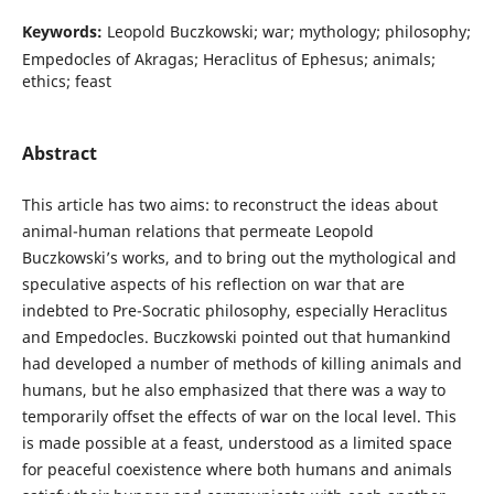
Keywords:
Leopold Buczkowski; war; mythology; philosophy;
Empedocles of Akragas; Heraclitus of Ephesus; animals;
ethics; feast
Abstract
This article has two aims: to reconstruct the ideas about
animal-human relations that permeate Leopold
Buczkowski’s works, and to bring out the mythological and
speculative aspects of his reflection on war that are
indebted to Pre-Socratic philosophy, especially Heraclitus
and Empedocles. Buczkowski pointed out that humankind
had developed a number of methods of killing animals and
humans, but he also emphasized that there was a way to
temporarily offset the effects of war on the local level. This
is made possible at a feast, understood as a limited space
for peaceful coexistence where both humans and animals