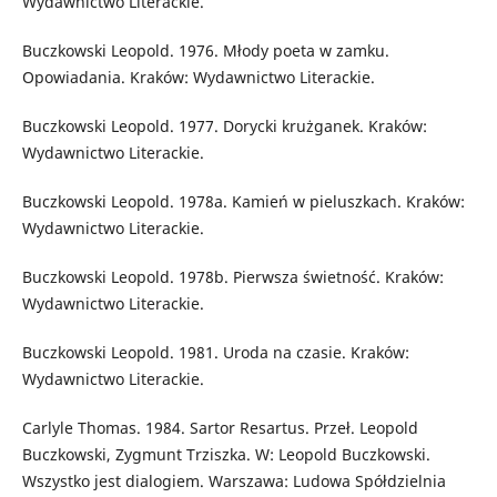
Wydawnictwo Literackie.
Buczkowski Leopold. 1976. Młody poeta w zamku.
Opowiadania. Kraków: Wydawnictwo Literackie.
Buczkowski Leopold. 1977. Dorycki krużganek. Kraków:
Wydawnictwo Literackie.
Buczkowski Leopold. 1978a. Kamień w pieluszkach. Kraków:
Wydawnictwo Literackie.
Buczkowski Leopold. 1978b. Pierwsza świetność. Kraków:
Wydawnictwo Literackie.
Buczkowski Leopold. 1981. Uroda na czasie. Kraków:
Wydawnictwo Literackie.
Carlyle Thomas. 1984. Sartor Resartus. Przeł. Leopold
Buczkowski, Zygmunt Trziszka. W: Leopold Buczkowski.
Wszystko jest dialogiem. Warszawa: Ludowa Spółdzielnia