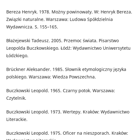
Bereza Henryk. 1978. Możny powinowaty. W: Henryk Bereza.
Związki naturalne. Warszawa: Ludowa Spółdzielnia
Wydawnicza. S. 155–165.
Błażejewski Tadeusz. 2005. Przemoc świata. Pisarstwo
Leopolda Buczkowskiego. Łódź: Wydawnictwo Uniwersytetu
Łódzkiego.
Brückner Aleksander. 1985. Słownik etymologiczny języka
polskiego. Warszawa: Wiedza Powszechna.
Buczkowski Leopold. 1965. Czarny potok. Warszawa:
Czytelnik.
Buczkowski Leopold. 1973. Wertepy. Kraków: Wydawnictwo
Literackie.
Buczkowski Leopold. 1975. Oficer na nieszporach. Kraków: