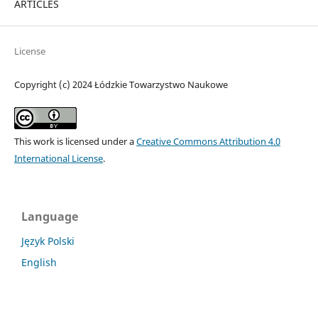
ARTICLES
License
Copyright (c) 2024 Łódzkie Towarzystwo Naukowe
This work is licensed under a
Creative Commons Attribution 4.0
International License
.
Language
Język Polski
English