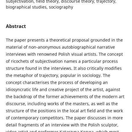
subjectivation, field theory, discourse theory, trajectory,
biographical studies, sociography
Abstract
The paper presents a theoretical proposal grounded in the
material of non-anonymous autobiographical narrative
interviews with renowned Polish visual artists. The concept
of ricochets of subjectivation names a particular process
structure found in the interviews. It also critically modifies
the metaphor of trajectory, popular in sociology. The
concept characterises the process of developing an
idiosyncratic life and creative project of the artist, against
the backdrop of the former achievements of the modern art
discourse, including works of the masters, as well as the
structure of the positions in the local art field and the work
of contemporary competitors. The paper discusses in more
detail fragments of an interview with the Polish sculptor,
video artist and performer Katarzyna Kozyra, which most