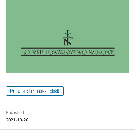
PDF-Polish (Język Polski)
Published
2021-10-26