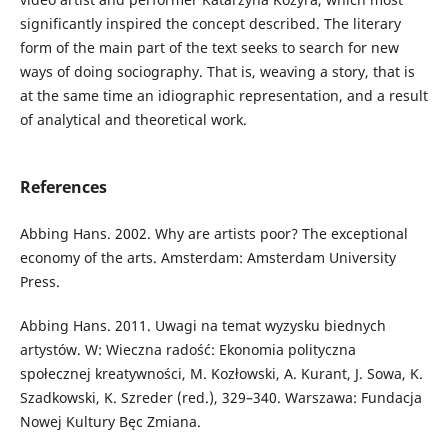
significantly inspired the concept described. The literary
form of the main part of the text seeks to search for new
ways of doing sociography. That is, weaving a story, that is
at the same time an idiographic representation, and a result
of analytical and theoretical work.
References
Abbing Hans. 2002. Why are artists poor? The exceptional
economy of the arts. Amsterdam: Amsterdam University
Press.
Abbing Hans. 2011. Uwagi na temat wyzysku biednych
artystów. W: Wieczna radość: Ekonomia polityczna
społecznej kreatywności, M. Kozłowski, A. Kurant, J. Sowa, K.
Szadkowski, K. Szreder (red.), 329–340. Warszawa: Fundacja
Nowej Kultury Bęc Zmiana.