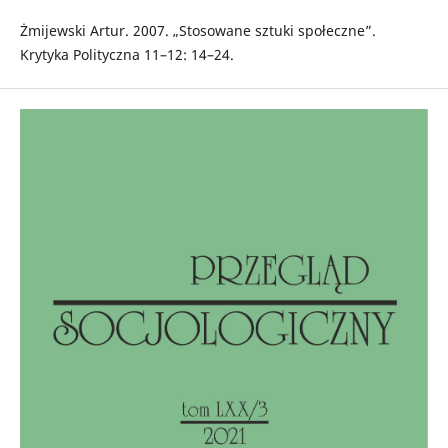
Żmijewski Artur. 2007. „Stosowane sztuki społeczne”.
Krytyka Polityczna 11–12: 14–24.