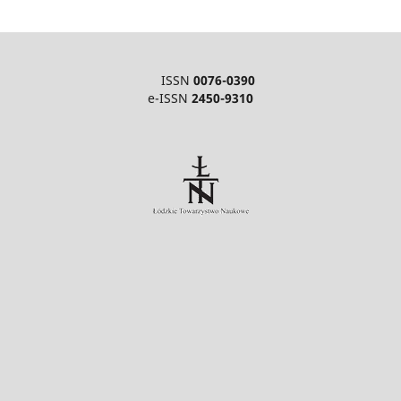
ISSN
0076-0390
e-ISSN
2450-9310