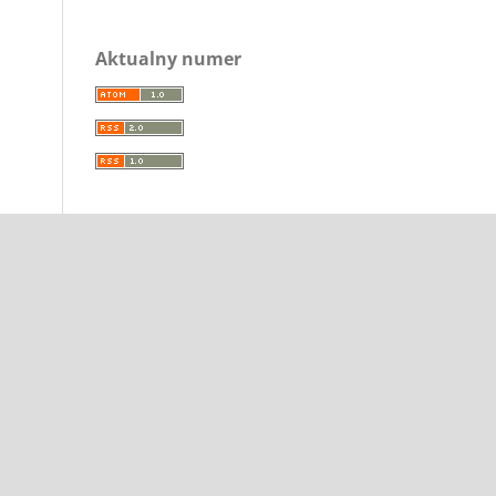
Aktualny numer