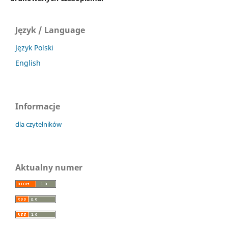
Język / Language
Język Polski
English
Informacje
dla czytelników
Aktualny numer