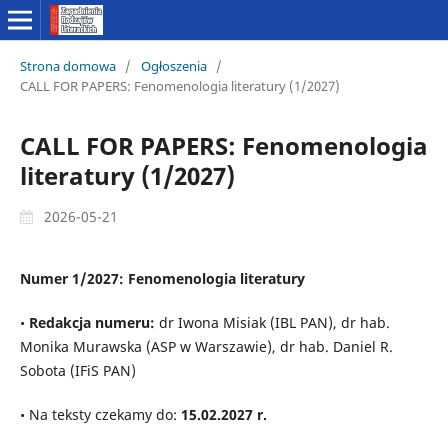
Strona domowa
/
Ogłoszenia
/
CALL FOR PAPERS: Fenomenologia literatury (1/2027)
CALL FOR PAPERS: Fenomenologia
literatury (1/2027)
2026-05-21
Numer 1/2027: Fenomenologia literatury
•
Redakcja numeru:
dr Iwona Misiak (IBL PAN), dr hab.
Monika Murawska (ASP w Warszawie), dr hab. Daniel R.
Sobota (IFiS PAN)
• Na teksty czekamy do:
15.02.2027 r.