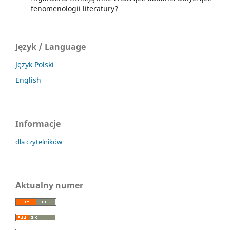
fenomenologii literatury?
Język / Language
Język Polski
English
Informacje
dla czytelników
Aktualny numer