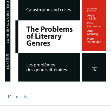
PDF-Polish