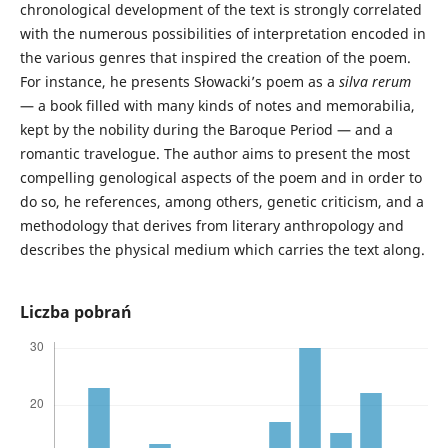
chronological development of the text is strongly correlated
with the numerous possibilities of interpretation encoded in
the various genres that inspired the creation of the poem.
For instance, he presents Słowacki’s poem as a
silva rerum
— a book filled with many kinds of notes and memorabilia,
kept by the nobility during the Baroque Period — and a
romantic travelogue. The author aims to present the most
compelling genological aspects of the poem and in order to
do so, he references, among others, genetic criticism, and a
methodology that derives from literary anthropology and
describes the physical medium which carries the text along.
Liczba pobrań