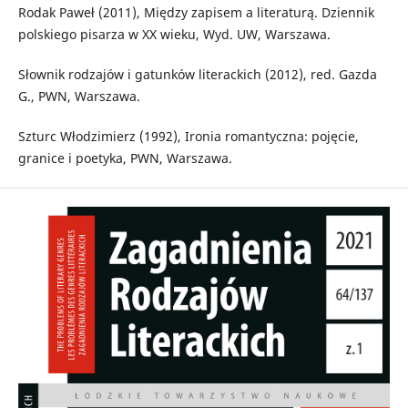
Rodak Paweł (2011), Między zapisem a literaturą. Dziennik
polskiego pisarza w XX wieku, Wyd. UW, Warszawa.
Słownik rodzajów i gatunków literackich (2012), red. Gazda
G., PWN, Warszawa.
Szturc Włodzimierz (1992), Ironia romantyczna: pojęcie,
granice i poetyka, PWN, Warszawa.