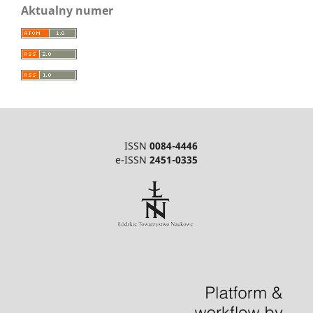
Aktualny numer
ISSN
0084-4446
e-ISSN
2451-0335