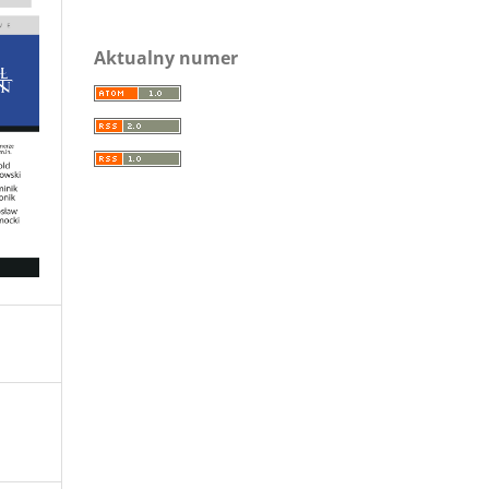
Aktualny numer