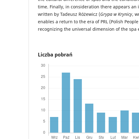
time. Finally, in consideration there appears an
written by Tadeusz Różewicz (
Grypa w Krynicy
, w
enables a return to the era of PRL (Polish People
recognizing the universal dimension of the spa
Liczba pobrań