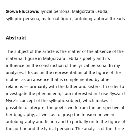
Słowa kluczowe:
lyrical persona, Małgorzata Lebda,
sylleptic persona, maternal figure, autobiographical threads
Abstrakt
The subject of the article is the matter of the absence of the
maternal figure in Małgorzata Lebda’s poetry and its
influence on the construction of the lyrical persona. In my
analyses, I focus on the representation of the figure of the
mother as an absence that is complemented by other
relations — primarily with the father and sisters. In order to
investigate the phenomena, I am interested in I use Ryszard
Nycz’s concept of the sylleptic subject, which makes it
possible to interpret the poet’s work from the perspective of
her biography, as well as to grasp the tension between
autobiography and fiction and to partially unite the figure of
the author and the lyrical persona. The analysis of the three