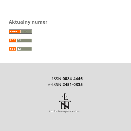
Aktualny numer
ISSN
0084-4446
e-ISSN
2451-0335