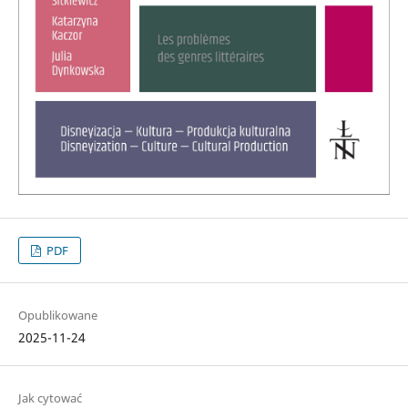
PDF
Opublikowane
2025-11-24
Jak cytować