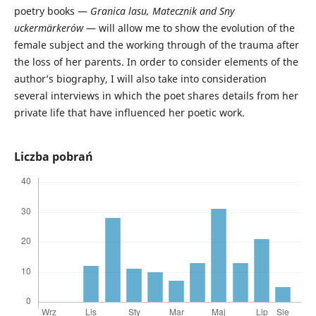
poetry books —
Granica lasu, Matecznik and Sny
uckermärkerów
— will allow me to show the evolution of the
female subject and the working through of the trauma after
the loss of her parents. In order to consider elements of the
author’s biography, I will also take into consideration
several interviews in which the poet shares details from her
private life that have influenced her poetic work.
Liczba pobrań