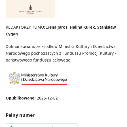
REDAKTORZY TOMU:
Irena Jaros, Halina Kurek, Stanisław
Cygan
Dofinansowano ze środków Ministra Kultury i Dziedzictwa
Narodowego pochodzących z Funduszu Promocji Kultury -
państwowego funduszu celowego
Opublikowane:
2025-12-02
Pełny numer