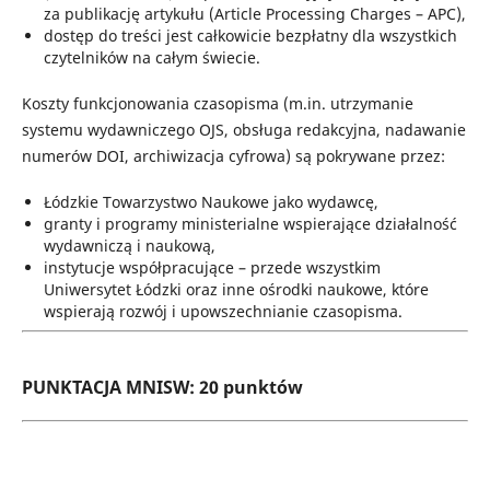
za publikację artykułu (Article Processing Charges – APC),
dostęp do treści jest całkowicie bezpłatny dla wszystkich
czytelników na całym świecie.
Koszty funkcjonowania czasopisma (m.in. utrzymanie
systemu wydawniczego OJS, obsługa redakcyjna, nadawanie
numerów DOI, archiwizacja cyfrowa) są pokrywane przez:
Łódzkie Towarzystwo Naukowe jako wydawcę,
granty i programy ministerialne wspierające działalność
wydawniczą i naukową,
instytucje współpracujące – przede wszystkim
Uniwersytet Łódzki oraz inne ośrodki naukowe, które
wspierają rozwój i upowszechnianie czasopisma.
PUNKTACJA MNISW: 20 punktów