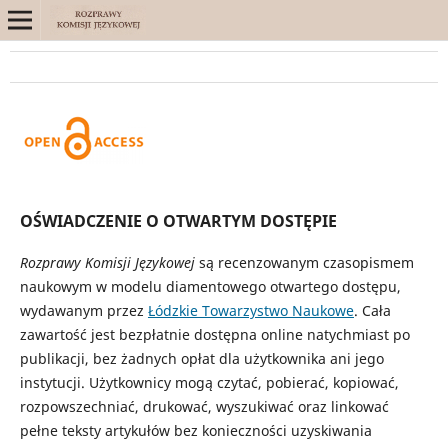
OŚWIADCZENIE O OTWARTYM DOSTĘPIE
Rozprawy Komisji Językowej
są recenzowanym czasopismem
naukowym w modelu diamentowego otwartego dostępu,
wydawanym przez
Łódzkie Towarzystwo Naukowe
. Cała
zawartość jest bezpłatnie dostępna online natychmiast po
publikacji, bez żadnych opłat dla użytkownika ani jego
instytucji. Użytkownicy mogą czytać, pobierać, kopiować,
rozpowszechniać, drukować, wyszukiwać oraz linkować
pełne teksty artykułów bez konieczności uzyskiwania