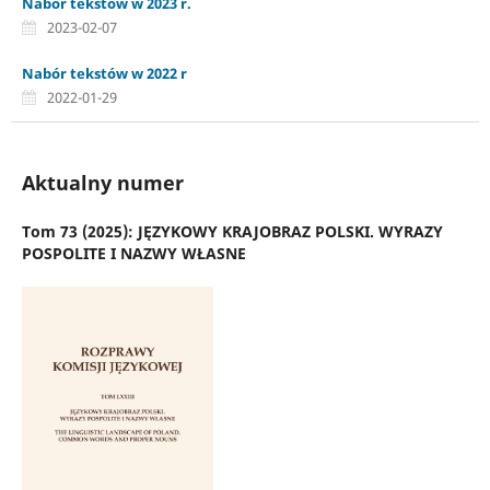
Nabór tekstów w 2023 r.
2023-02-07
Nabór tekstów w 2022 r
2022-01-29
Aktualny numer
Tom 73 (2025): JĘZYKOWY KRAJOBRAZ POLSKI. WYRAZY
POSPOLITE I NAZWY WŁASNE