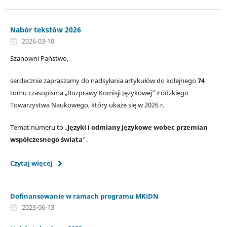
Nabór tekstów 2026
2026-03-10
Szanowni Państwo,
serdecznie zapraszamy do nadsyłania artykułów do kolejnego
74
tomu czasopisma „Rozprawy Komisji Językowej” Łódzkiego
Towarzystwa Naukowego, który ukaże się w 2026 r.
Temat numeru to „
Języki i odmiany językowe wobec przemian
współczesnego świata
”.
Czytaj więcej
Dofinansowanie w ramach programu MKiDN
2023-06-13