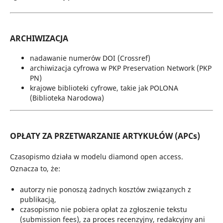
ARCHIWIZACJA
nadawanie numerów DOI (Crossref)
archiwizacja cyfrowa w PKP Preservation Network (PKP
PN)
krajowe biblioteki cyfrowe, takie jak POLONA
(Biblioteka Narodowa)
OPŁATY ZA PRZETWARZANIE ARTYKUŁÓW (APCs)
Czasopismo działa w modelu diamond open access.
Oznacza to, że:
autorzy nie ponoszą żadnych kosztów związanych z
publikacją,
czasopismo nie pobiera opłat za zgłoszenie tekstu
(submission fees), za proces recenzyjny, redakcyjny ani