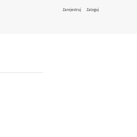
Zarejestruj
Zaloguj