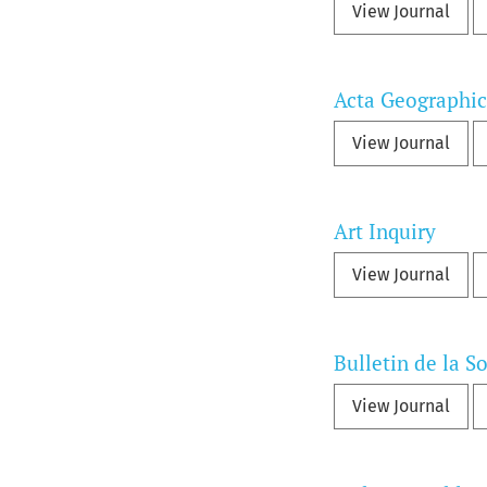
View Journal
Acta Geographic
View Journal
Art Inquiry
View Journal
Bulletin de la S
View Journal