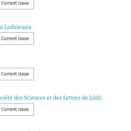
Current Issue
a Lodziensia
Current Issue
Current Issue
ociété des Sciences et des Lettres de Łódź
Current Issue