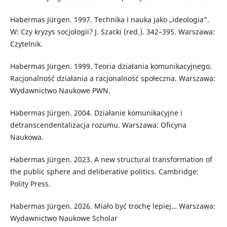
Habermas Jürgen. 1997. Technika i nauka jako „ideologia”.
W: Czy kryzys socjologii? J. Szacki (red.). 342–395. Warszawa:
Czytelnik.
Habermas Jürgen. 1999. Teoria działania komunikacyjnego.
Racjonalność działania a racjonalność społeczna. Warszawa:
Wydawnictwo Naukowe PWN.
Habermas Jürgen. 2004. Działanie komunikacyjne i
detranscendentalizacja rozumu. Warszawa: Oficyna
Naukowa.
Habermas Jürgen. 2023. A new structural transformation of
the public sphere and deliberative politics. Cambridge:
Polity Press.
Habermas Jürgen. 2026. Miało być trochę lepiej… Warszawa:
Wydawnictwo Naukowe Scholar