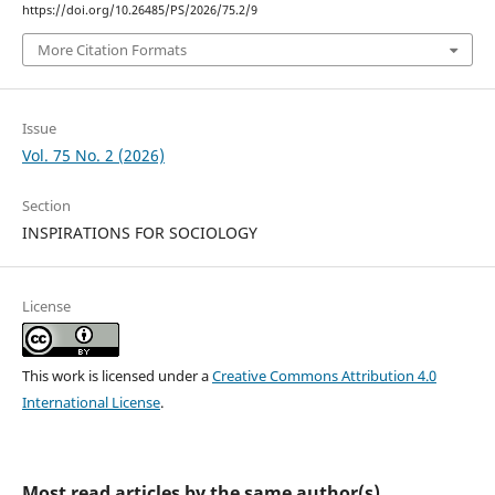
https://doi.org/10.26485/PS/2026/75.2/9
More Citation Formats
Issue
Vol. 75 No. 2 (2026)
Section
INSPIRATIONS FOR SOCIOLOGY
License
This work is licensed under a
Creative Commons Attribution 4.0
International License
.
Most read articles by the same author(s)