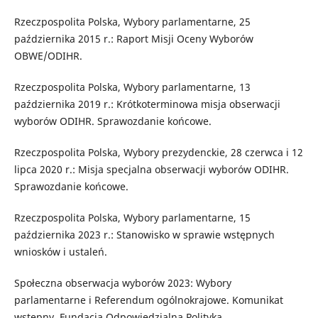
Rzeczpospolita Polska, Wybory parlamentarne, 25
października 2015 r.: Raport Misji Oceny Wyborów
OBWE/ODIHR.
Rzeczpospolita Polska, Wybory parlamentarne, 13
października 2019 r.: Krótkoterminowa misja obserwacji
wyborów ODIHR. Sprawozdanie końcowe.
Rzeczpospolita Polska, Wybory prezydenckie, 28 czerwca i 12
lipca 2020 r.: Misja specjalna obserwacji wyborów ODIHR.
Sprawozdanie końcowe.
Rzeczpospolita Polska, Wybory parlamentarne, 15
października 2023 r.: Stanowisko w sprawie wstępnych
wniosków i ustaleń.
Społeczna obserwacja wyborów 2023: Wybory
parlamentarne i Referendum ogólnokrajowe. Komunikat
wstępny. Fundacja Odpowiedzialna Polityka.