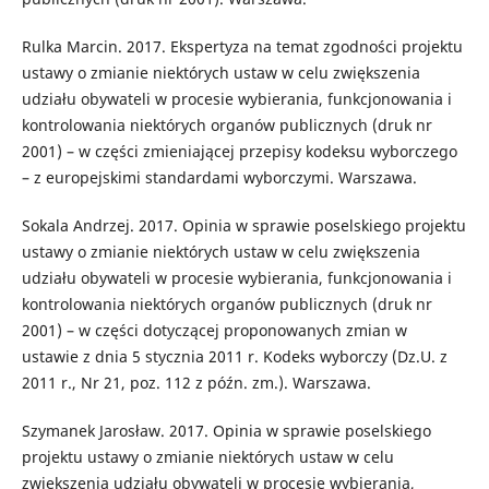
Rulka Marcin. 2017. Ekspertyza na temat zgodności projektu
ustawy o zmianie niektórych ustaw w celu zwiększenia
udziału obywateli w procesie wybierania, funkcjonowania i
kontrolowania niektórych organów publicznych (druk nr
2001) – w części zmieniającej przepisy kodeksu wyborczego
– z europejskimi standardami wyborczymi. Warszawa.
Sokala Andrzej. 2017. Opinia w sprawie poselskiego projektu
ustawy o zmianie niektórych ustaw w celu zwiększenia
udziału obywateli w procesie wybierania, funkcjonowania i
kontrolowania niektórych organów publicznych (druk nr
2001) – w części dotyczącej proponowanych zmian w
ustawie z dnia 5 stycznia 2011 r. Kodeks wyborczy (Dz.U. z
2011 r., Nr 21, poz. 112 z późn. zm.). Warszawa.
Szymanek Jarosław. 2017. Opinia w sprawie poselskiego
projektu ustawy o zmianie niektórych ustaw w celu
zwiększenia udziału obywateli w procesie wybierania,