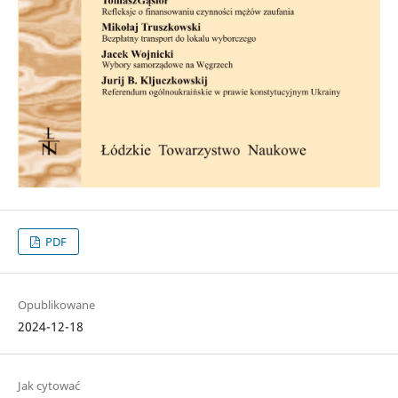
PDF
Opublikowane
2024-12-18
Jak cytować