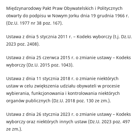
Międzynarodowy Pakt Praw Obywatelskich i Politycznych
otwarty do podpisu w Nowym Jorku dnia 19 grudnia 1966 r.
(Dz.U. 1977 nr 38 poz. 167).
Ustawa z dnia 5 stycznia 2011 r. – Kodeks wyborczy (t.j. Dz.U.
2023 poz. 2408).
Ustawa z dnia 25 czerwca 2015 r. o zmianie ustawy – Kodeks
wyborczy (Dz.U. 2015 poz. 1043).
Ustawa z dnia 11 stycznia 2018 r. o zmianie niektórych
ustaw w celu zwiększenia udziału obywateli w procesie
wybierania, funkcjonowania i kontrolowania niektórych
organów publicznych (Dz.U. 2018 poz. 130 ze zm.).
Ustawa z dnia 26 stycznia 2023 r. o zmianie ustawy – Kodeks
wyborczy oraz niektórych innych ustaw (Dz.U. 2023 poz. 497
ze zm.).