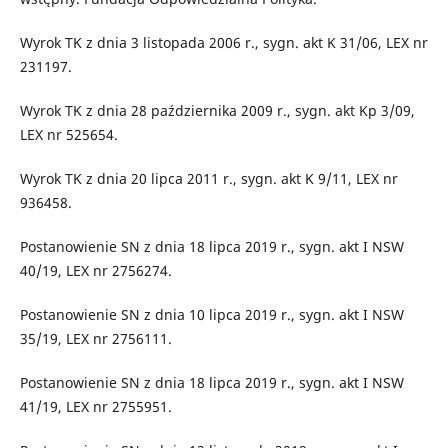
Wyrok TK z dnia 3 listopada 2006 r., sygn. akt K 31/06, LEX nr
231197.
Wyrok TK z dnia 28 października 2009 r., sygn. akt Kp 3/09,
LEX nr 525654.
Wyrok TK z dnia 20 lipca 2011 r., sygn. akt K 9/11, LEX nr
936458.
Postanowienie SN z dnia 18 lipca 2019 r., sygn. akt I NSW
40/19, LEX nr 2756274.
Postanowienie SN z dnia 10 lipca 2019 r., sygn. akt I NSW
35/19, LEX nr 2756111.
Postanowienie SN z dnia 18 lipca 2019 r., sygn. akt I NSW
41/19, LEX nr 2755951.