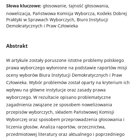
Słowa kluczowe:
głosowanie, tajność głosowania,
nowelizacja, Państwowa Komisja Wyborcza, Kodeks Dobrej
Praktyki w Sprawach Wyborczych, Biuro Instytucji
Demokratycznych i Praw Człowieka
Abstrakt
W artykule zostały poruszone istotne problemy polskiego
prawa wyborczego wyłonione na podstawie raportów misji
oceny wyborów Biura Instytucji Demokratycznych i Praw
Człowieka. Wybór problemów został oparty na kryterium ich
wpływu na główne instytucje oraz zasady prawa
wyborczego. W rezultacie opisano problematyczne
zagadnienia związane ze sposobem nowelizowania
przepisów wyborczych, składem Państwowej Komisji
Wyborczej oraz sposobem przeprowadzenia głosowania i
liczenia głosów. Analiza raportów, orzecznictwa,
przedmiotowej literatury oraz aktualnego i poprzedniego