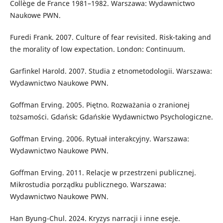
Collège de France 1981–1982. Warszawa: Wydawnictwo
Naukowe PWN.
Furedi Frank. 2007. Culture of fear revisited. Risk-taking and
the morality of low expectation. London: Continuum.
Garfinkel Harold. 2007. Studia z etnometodologii. Warszawa:
Wydawnictwo Naukowe PWN.
Goffman Erving. 2005. Piętno. Rozważania o zranionej
tożsamości. Gdańsk: Gdańskie Wydawnictwo Psychologiczne.
Goffman Erving. 2006. Rytuał interakcyjny. Warszawa:
Wydawnictwo Naukowe PWN.
Goffman Erving. 2011. Relacje w przestrzeni publicznej.
Mikrostudia porządku publicznego. Warszawa:
Wydawnictwo Naukowe PWN.
Han Byung-Chul. 2024. Kryzys narracji i inne eseje.