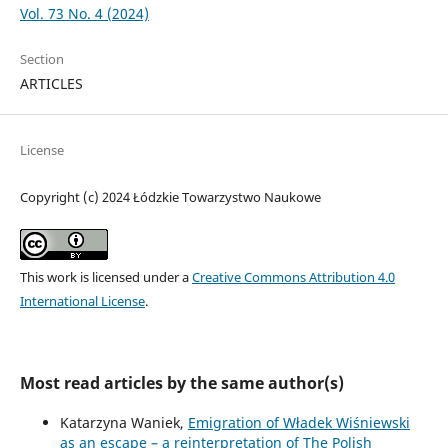
Vol. 73 No. 4 (2024)
Section
ARTICLES
License
Copyright (c) 2024 Łódzkie Towarzystwo Naukowe
This work is licensed under a
Creative Commons Attribution 4.0
International License
.
Most read articles by the same author(s)
Katarzyna Waniek,
Emigration of Władek Wiśniewski
as an escape – a reinterpretation of The Polish