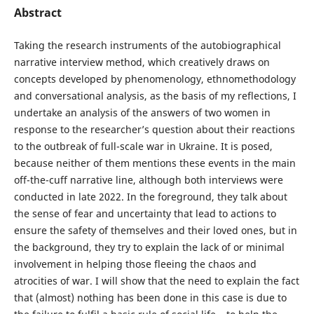
Abstract
Taking the research instruments of the autobiographical
narrative interview method, which creatively draws on
concepts developed by phenomenology, ethnomethodology
and conversational analysis, as the basis of my reflections, I
undertake an analysis of the answers of two women in
response to the researcher’s question about their reactions
to the outbreak of full-scale war in Ukraine. It is posed,
because neither of them mentions these events in the main
off-the-cuff narrative line, although both interviews were
conducted in late 2022. In the foreground, they talk about
the sense of fear and uncertainty that lead to actions to
ensure the safety of themselves and their loved ones, but in
the background, they try to explain the lack of or minimal
involvement in helping those fleeing the chaos and
atrocities of war. I will show that the need to explain the fact
that (almost) nothing has been done in this case is due to