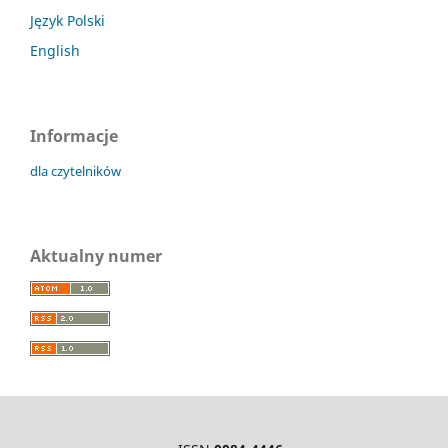
Język Polski
English
Informacje
dla czytelników
Aktualny numer