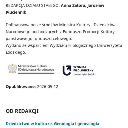
REDAKCJA DZIAŁU STAŁEGO:
Anna Zatora, Jarosław
Płuciennik
Dofinansowano ze środków Ministra Kultury i Dziedzictwa
Narodowego pochodzących z Funduszu Promocji Kultury -
państwowego funduszu celowego.
Wydano ze wsparciem Wydziału Filologicznego Uniwersytetu
Łódzkiego.
Opublikowane:
2026-05-12
OD REDAKCJI
Dziedzictwo w kulturze. Genologia i genealogia