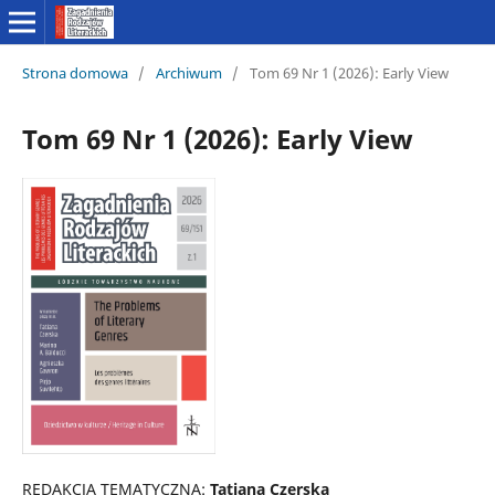
Strona domowa
/
Archiwum
/
Tom 69 Nr 1 (2026): Early View
Tom 69 Nr 1 (2026): Early View
REDAKCJA TEMATYCZNA:
Tatiana Czerska